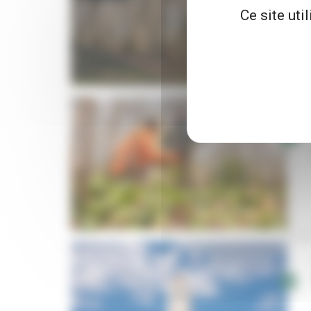
Ce site uti