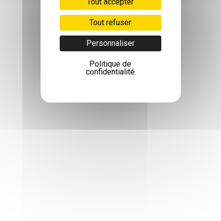
Tout accepter
Tout refuser
Personnaliser
Politique de
confidentialité