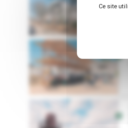
Ce site uti