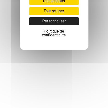
Tout accepter
Tout refuser
Personnaliser
Politique de
confidentialité