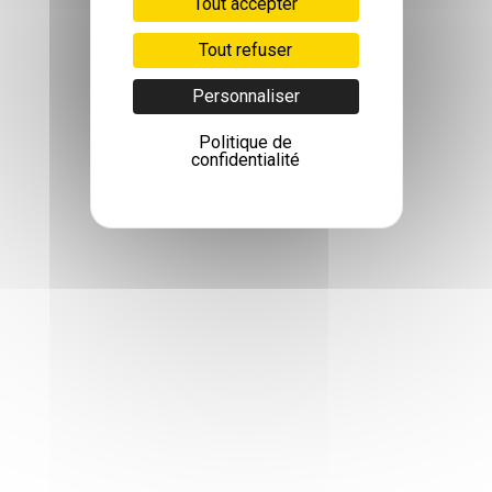
Tout accepter
Tout refuser
Personnaliser
Politique de
confidentialité