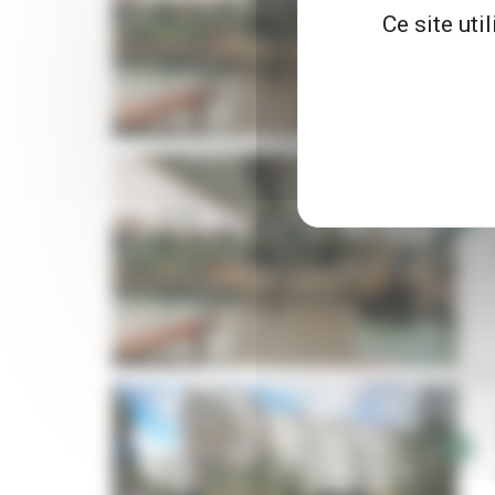
Ce site uti