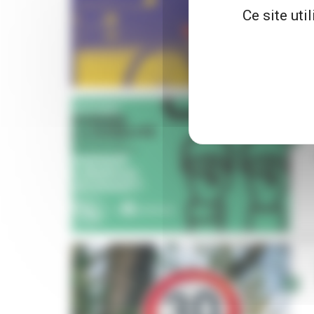
Ce site uti