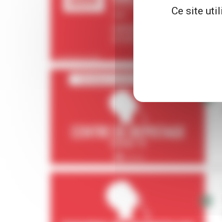
Ce site uti