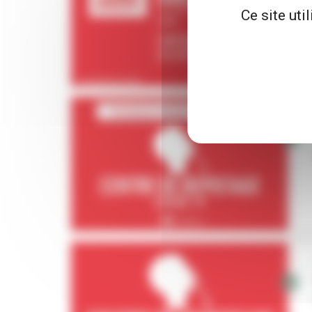
Ce site uti