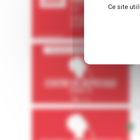
Ce site uti