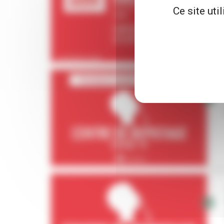
Ce site uti