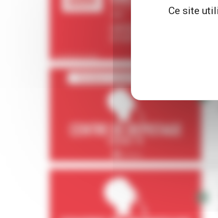
Ce site uti