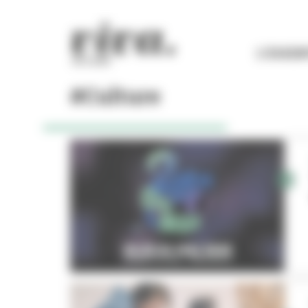
Panneau de gestion des cookies
L'ESSEN
#Culture