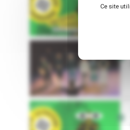
Ce site uti