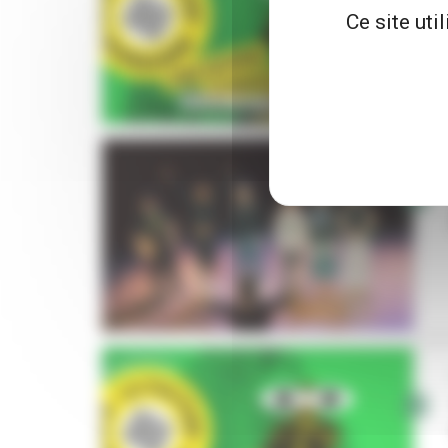
Ce site uti