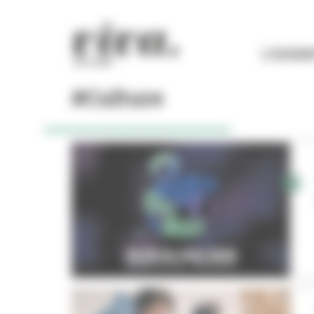
Panneau de gestion des cookies
L'ESSEN
#Culture