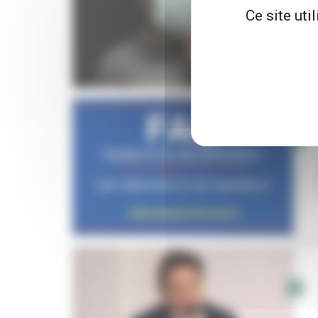
Ce site uti