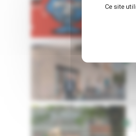
Ce site uti