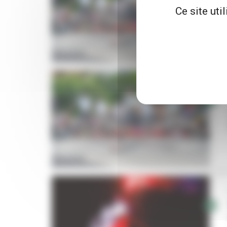
Ce site uti