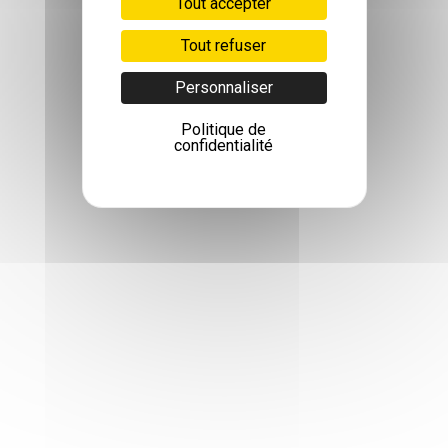
Tout accepter
Tout refuser
Personnaliser
Politique de
confidentialité