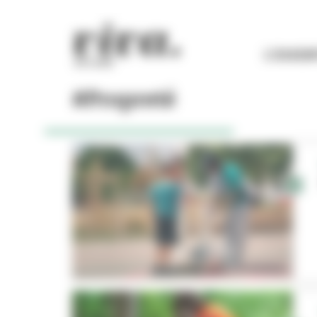
Panneau de gestion des cookies
L'ESSEN
#Propreté