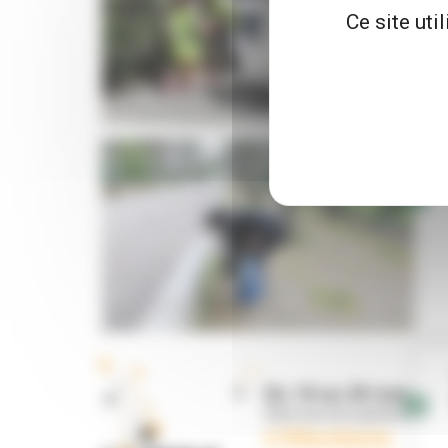
Ce site uti