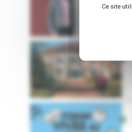
Ce site uti