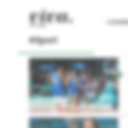
Panneau de gestion des cookies
L'ESSEN
#Sport