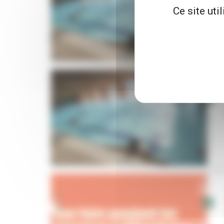
Ce site uti