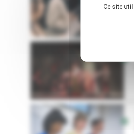
Ce site uti