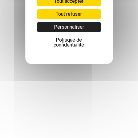
Tout accepter
Tout refuser
Personnaliser
Politique de
confidentialité