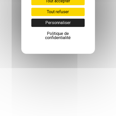
Tout accepter
Tout refuser
Personnaliser
Politique de
confidentialité