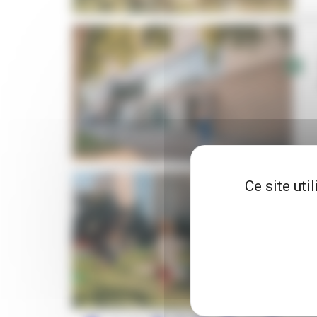
Ce site uti