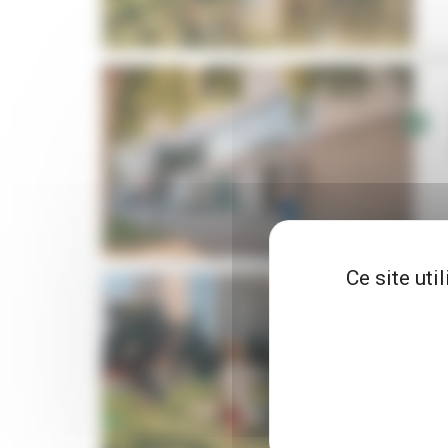
Ce site uti