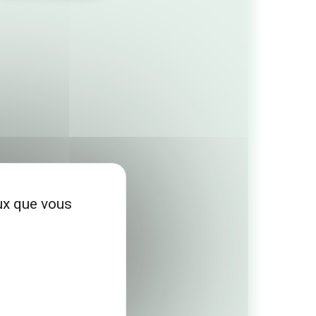
eux que vous