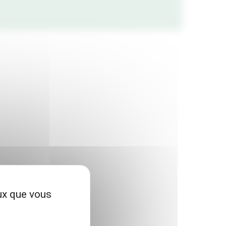
eux que vous