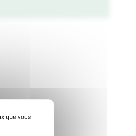
eux que vous