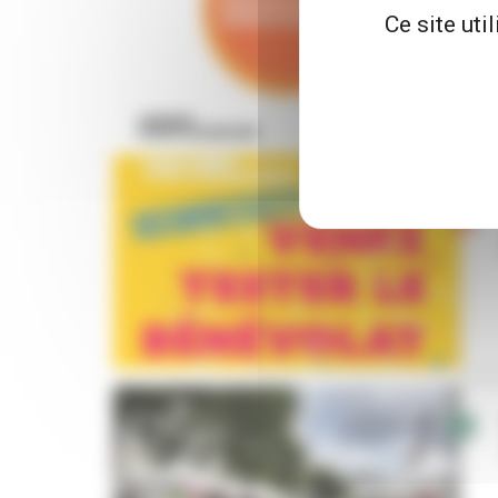
Ce site uti