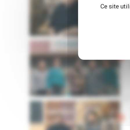
Ce site uti