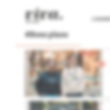
Panneau de gestion des cookies
L'ESSEN
#Bons plans