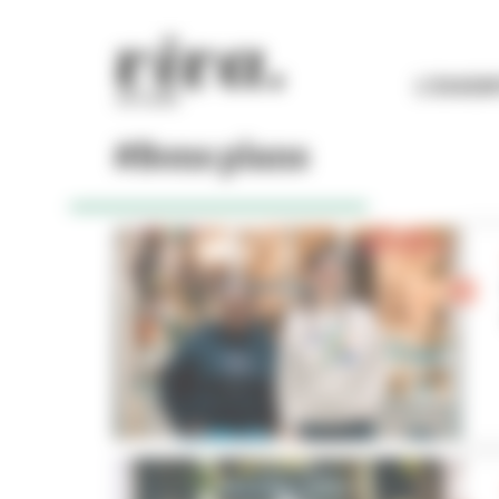
Panneau de gestion des cookies
L'ESSEN
#Bons plans