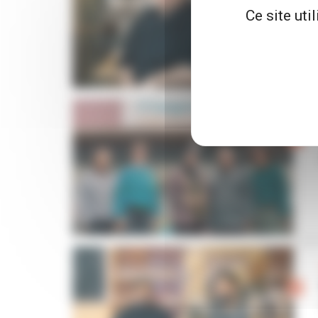
Ce site uti