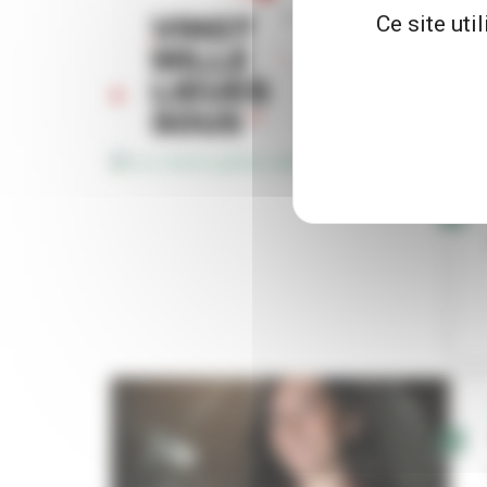
Ce site uti