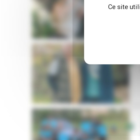
Ce site uti