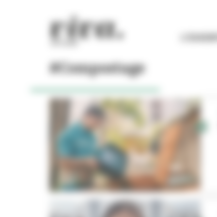
Panneau de gestion des cookies
L'ESSEN
#Compostage