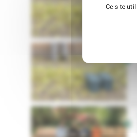
Ce site uti