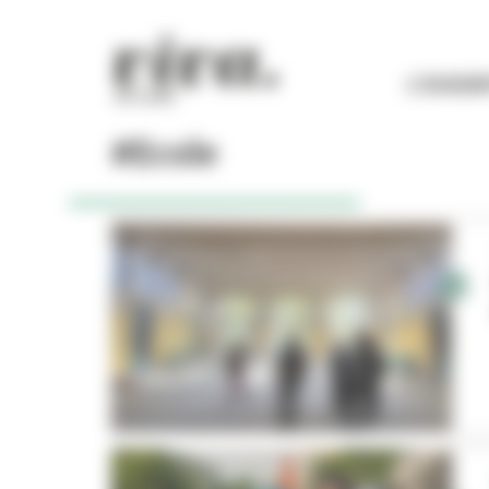
Panneau de gestion des cookies
L'ESSEN
#Ecole