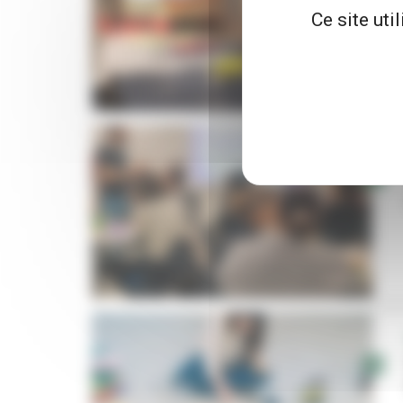
Ce site uti