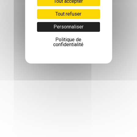
Tout accepter
Tout refuser
Personnaliser
Politique de
confidentialité