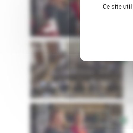
Ce site uti