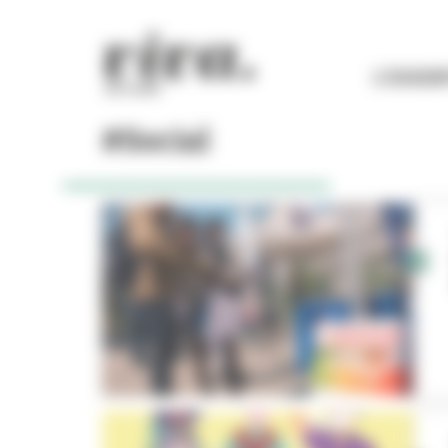
Panneau de gestion des cookies
L'ESSEN
#Social