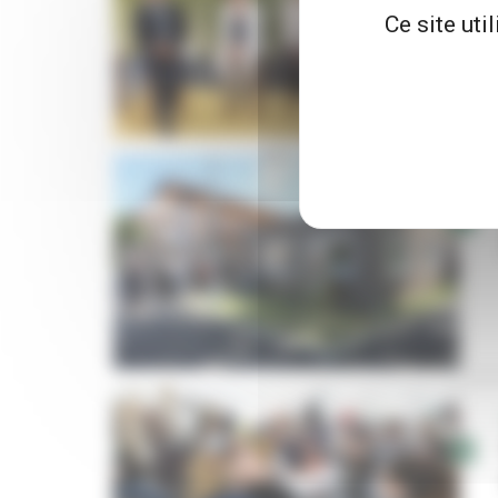
Ce site uti