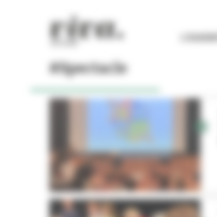
Panneau de gestion des cookies
L'ESSEN
#Spectacle