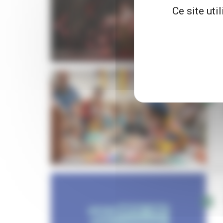
Ce site uti