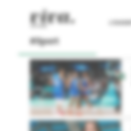
Panneau de gestion des cookies
L'ESSEN
#Sport