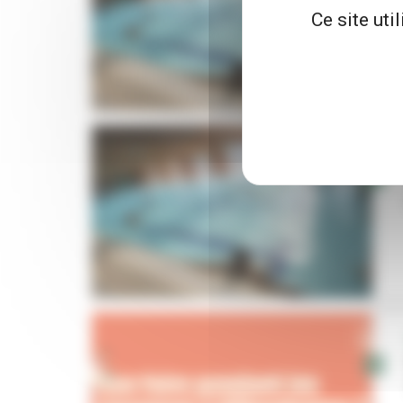
Ce site uti