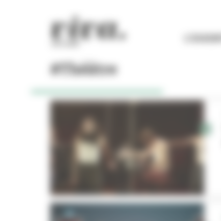
Panneau de gestion des cookies
L'ESSEN
#Théâtre