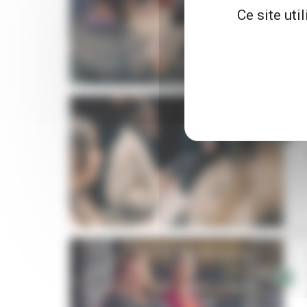
Ce site uti