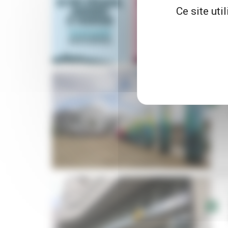
Ce site uti