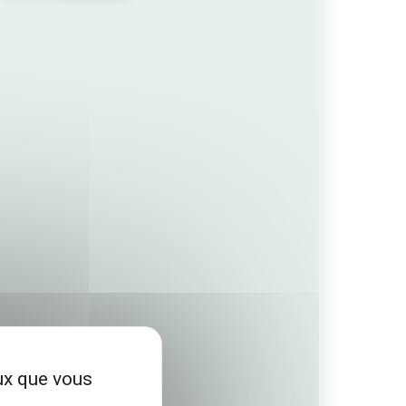
eux que vous