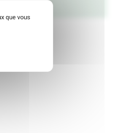
eux que vous