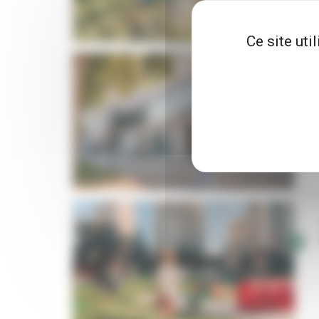
Ce site uti