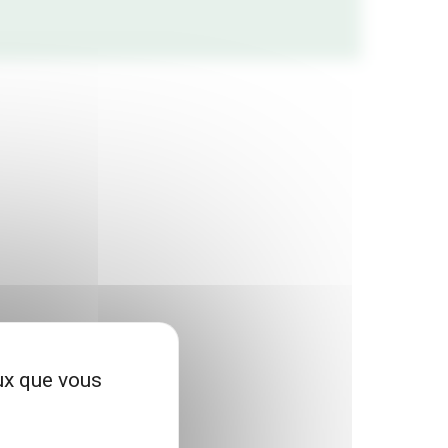
eux que vous