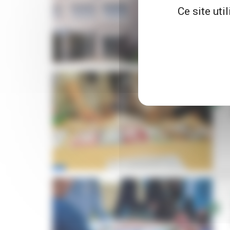
Ce site uti