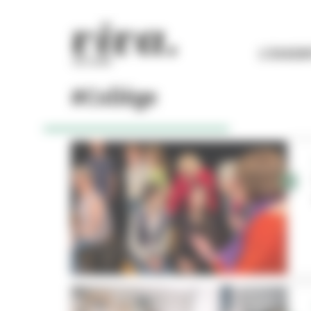
Panneau de gestion des cookies
L'ESSEN
#Collège