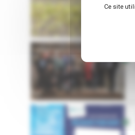
Ce site uti