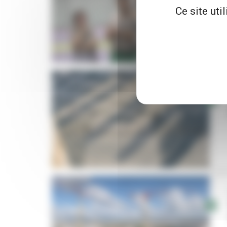
Ce site uti