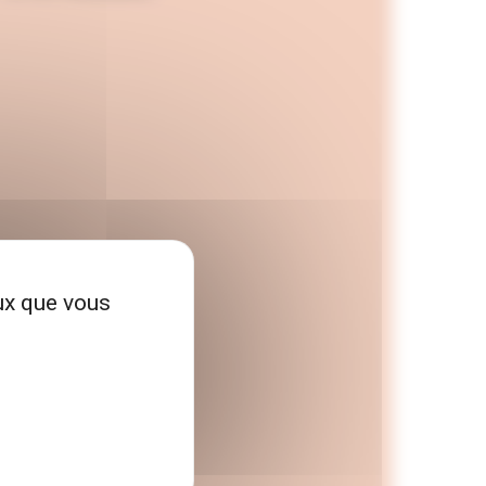
eux que vous